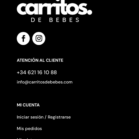
ATENCIÓN AL CLIENTE
+34 621 16 10 88
info@carritosdebebes.com
MI CUENTA
Iniciar sesión / Registrarse
Mis pedidos