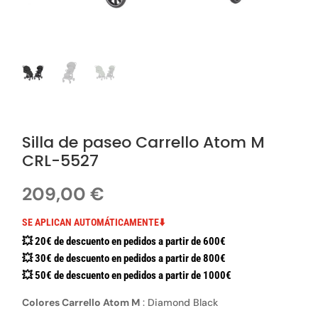
Silla de paseo Carrello Atom M
CRL-5527
209,00
€
SE APLICAN AUTOMÁTICAMENTE⬇️
💥 20€ de descuento en pedidos a partir de 600€
💥 30€ de descuento en pedidos a partir de 800€
💥 50€ de descuento en pedidos a partir de 1000€
Colores Carrello Atom M
:
Diamond Black