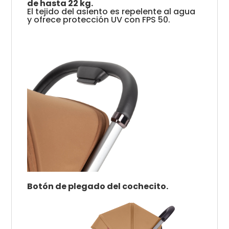
de hasta 22 kg.
El tejido del asiento es repelente al agua
y ofrece protección UV con FPS 50.
Botón de plegado del cochecito.