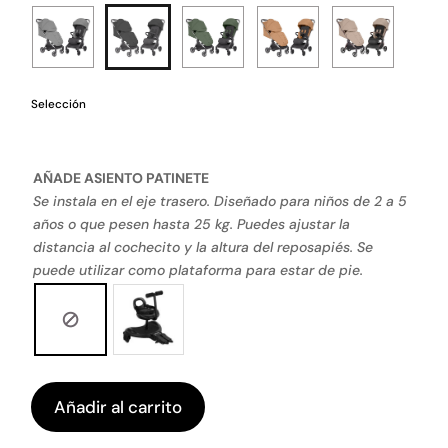
Selección
AÑADE ASIENTO PATINETE
Se instala en el eje trasero. Diseñado para niños de 2 a 5
años o que pesen hasta 25 kg. Puedes ajustar la
distancia al cochecito y la altura del reposapiés. Se
puede utilizar como plataforma para estar de pie.
Añadir al carrito