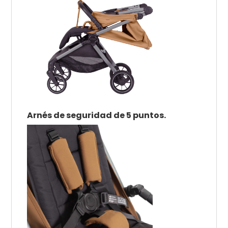
Arnés de seguridad de 5 puntos.