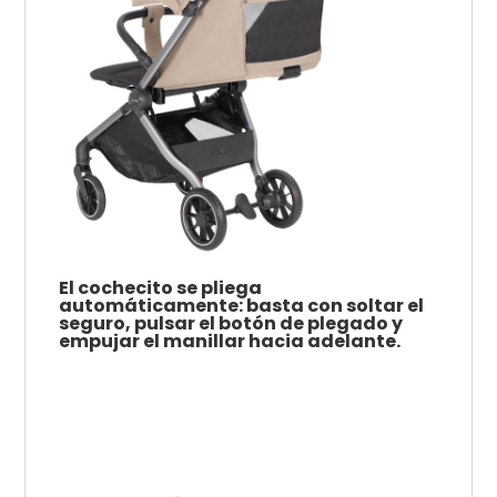
El cochecito se pliega
automáticamente: basta con soltar el
seguro, pulsar el botón de plegado y
empujar el manillar hacia adelante.