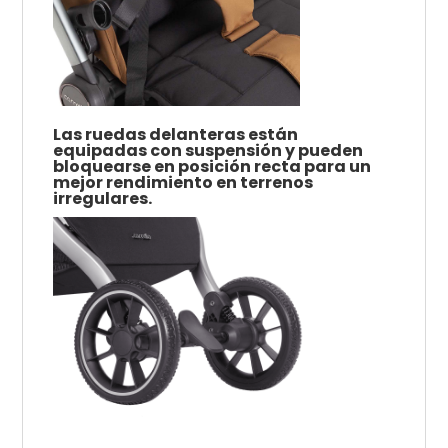
Las ruedas delanteras están
equipadas con suspensión y pueden
bloquearse en posición recta para un
mejor rendimiento en terrenos
irregulares.