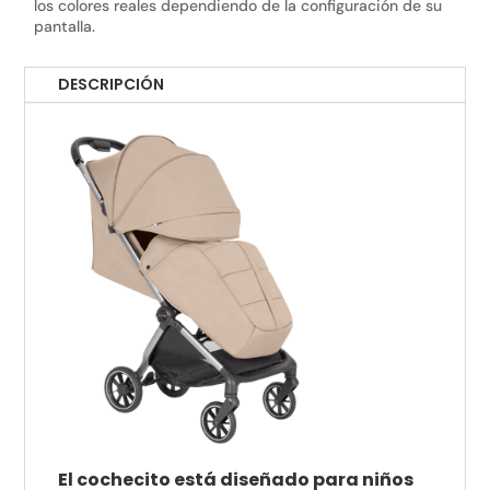
los colores reales dependiendo de la configuración de su
pantalla.
DESCRIPCIÓN
El cochecito está diseñado para niños