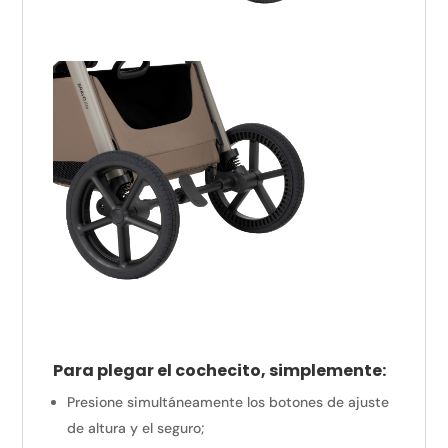
Para plegar el cochecito, simplemente:
Presione simultáneamente los botones de ajuste
de altura y el seguro;