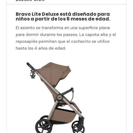
Bravo Lite Deluxe está diseñado para
niños a partir de los 6 meses de edad.
El asiento se transforma en una superficie plana
para dormir durante los paseos.
La capota alta y el
reposapiés permiten que el cochecito se utilice
hasta los 4 años de edad.