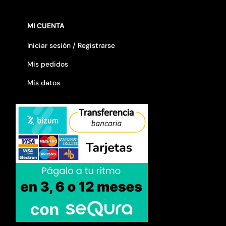
MI CUENTA
Iniciar sesión / Registrarse
Mis pedidos
Mis datos