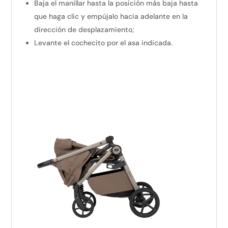
Baja el manillar hasta la posición más baja hasta
que haga clic y empújalo hacia adelante en la
dirección de desplazamiento;
Levante el cochecito por el asa indicada.