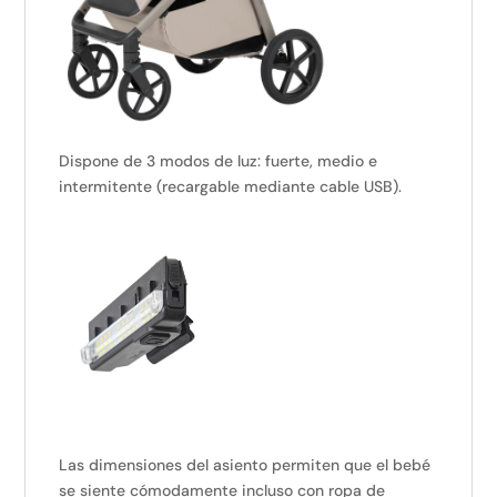
Dispone de 3 modos de luz: fuerte, medio e
intermitente (recargable mediante cable USB).
Las dimensiones del asiento permiten que el bebé
se siente cómodamente incluso con ropa de