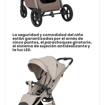
La seguridad y comodidad del niño
están garantizadas por el arnés de
cinco puntos, el parachoques giratorio,
el sistema de sujeción antideslizante y
la luz LED.