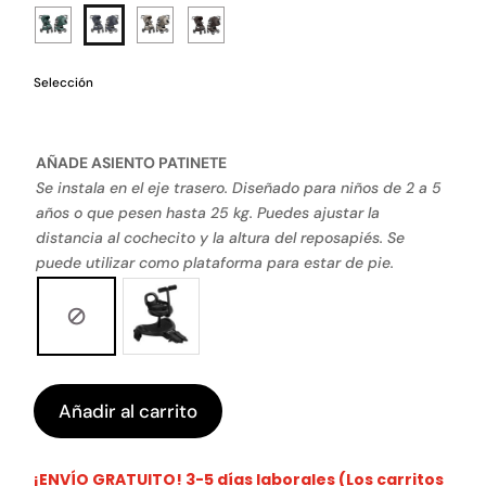
Selección
AÑADE ASIENTO PATINETE
Se instala en el eje trasero. Diseñado para niños de 2 a 5
años o que pesen hasta 25 kg. Puedes ajustar la
distancia al cochecito y la altura del reposapiés. Se
puede utilizar como plataforma para estar de pie.
Añadir al carrito
¡ENVÍO GRATUITO! 3-5 días laborales (Los carritos