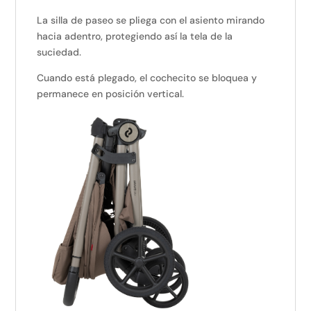
La silla de paseo se pliega con el asiento mirando
hacia adentro, protegiendo así la tela de la
suciedad.
Cuando está plegado, el cochecito se bloquea y
permanece en posición vertical.