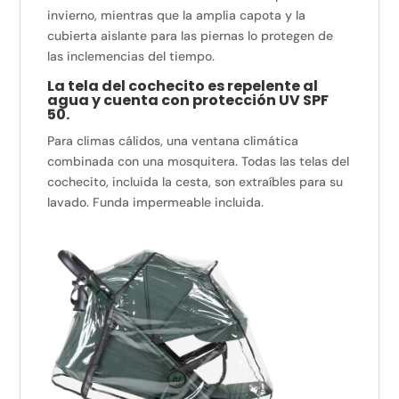
invierno, mientras que la amplia capota y la
cubierta aislante para las piernas lo protegen de
las inclemencias del tiempo.
La tela del cochecito es repelente al
agua y cuenta con protección UV SPF
50.
Para climas cálidos, una ventana climática
combinada con una mosquitera.
Todas las telas del
cochecito, incluida la cesta, son extraíbles para su
lavado.
Funda impermeable incluida.