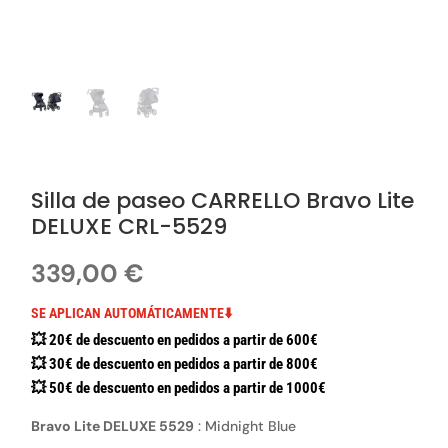
Silla de paseo CARRELLO Bravo Lite
DELUXE CRL-5529
339,00
€
SE APLICAN AUTOMÁTICAMENTE⬇️
💥 20€ de descuento en pedidos a partir de 600€
💥 30€ de descuento en pedidos a partir de 800€
💥 50€ de descuento en pedidos a partir de 1000€
Bravo Lite DELUXE 5529
:
Midnight Blue