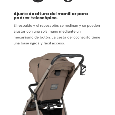
Ajuste de altura del manillar para
padres: telescópico.
El respaldo y el reposapiés se reclinan y se pueden
ajustar con una sola mano mediante un
mecanismo de botón.
La cesta del cochecito tiene
una base rígida y fácil acceso.