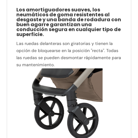
Los amortiguadores suaves, los
neumáticos de goma resistentes al
desgaste y una banda de rodadura con
buen agarre garantizan una
conducción segura en cualquier tipo de
superficie.
Las ruedas delanteras son giratorias y tienen la
opción de bloquearse en la posición "recta".
Todas
las ruedas se pueden desmontar rápidamente para
su mantenimiento.