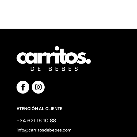
ATENCIÓN AL CLIENTE
+34 621 16 10 88
info@carritosdebebes.com