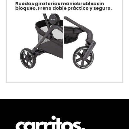
Ruedas giratorias maniobrables sin
bloqueo. Freno doble práctico y seguro.