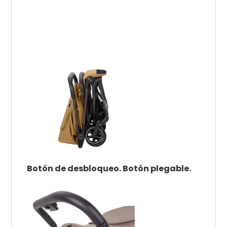
Botón de desbloqueo. Botón plegable.