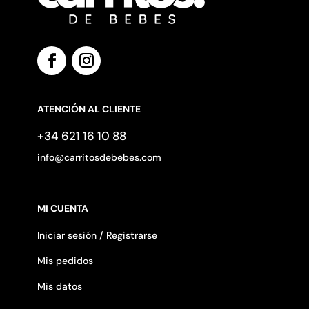
ATENCIÓN AL CLIENTE
+34 621 16 10 88
info@carritosdebebes.com
MI CUENTA
Iniciar sesión / Registrarse
Mis pedidos
Mis datos