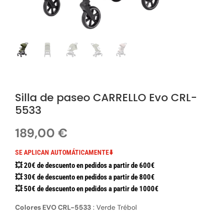
Silla de paseo CARRELLO Evo CRL-
5533
189,00
€
SE APLICAN AUTOMÁTICAMENTE⬇️
💥 20€ de descuento en pedidos a partir de 600€
💥 30€ de descuento en pedidos a partir de 800€
💥 50€ de descuento en pedidos a partir de 1000€
Colores EVO CRL-5533
:
Verde Trébol