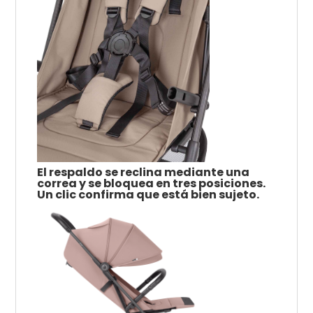
El respaldo se reclina mediante una
correa y se bloquea en tres posiciones.
Un clic confirma que está bien sujeto.