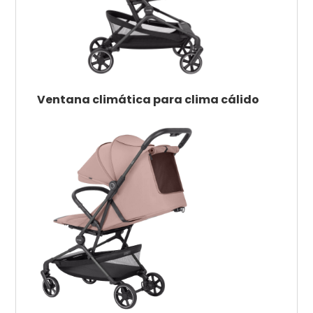
Ventana climática para clima cálido