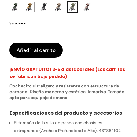
Selección
Añadir al carrito
¡ENVÍO GRATUITO! 3-5 días laborales (Los carritos
se fabrican bajo pedido)
Cochecito ultraligero y resistente con estructura de
carbono. Diseño moderno y estética llamativa. Tamaño
apto para equipaje de mano.
Especificaciones del producto y accesorios
El tamaño de la silla de paseo con chasis es
extragrande (Ancho x Profundidad x Alto):
43*88*102