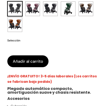
Selección
Añadir al carrito
¡ENVÍO GRATUITO! 3-5 días laborales (Los carritos
se fabrican bajo pedido)
Plegado automático compacto,
amortiguación suave y chasis resistente.
Accesorios
Cubrepiés