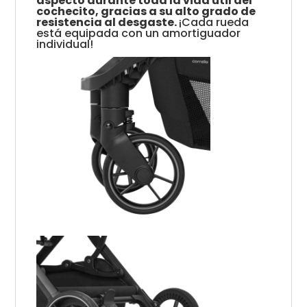
aspecto durante toda la vida útil del
cochecito, gracias a su alto grado de
resistencia al desgaste.
¡Cada rueda
está equipada con un amortiguador
individual!