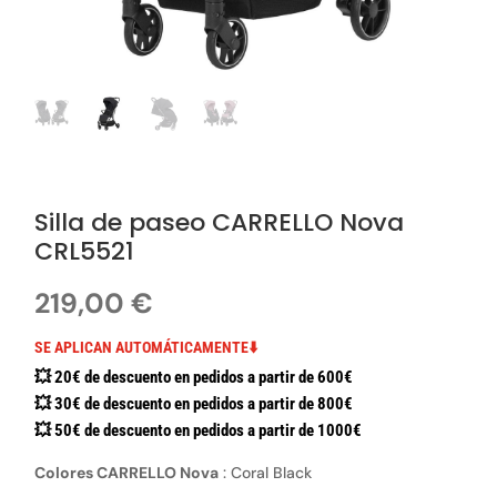
Silla de paseo CARRELLO Nova
CRL5521
219,00
€
SE APLICAN AUTOMÁTICAMENTE⬇️
💥 20€ de descuento en pedidos a partir de 600€
💥 30€ de descuento en pedidos a partir de 800€
💥 50€ de descuento en pedidos a partir de 1000€
Colores CARRELLO Nova
:
Coral Black