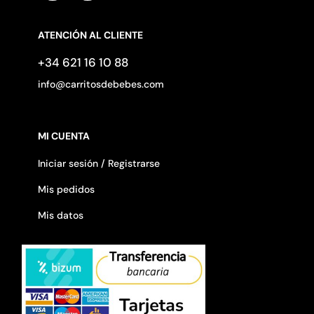
ATENCIÓN AL CLIENTE
+34 621 16 10 88
info@carritosdebebes.com
MI CUENTA
Iniciar sesión / Registrarse
Mis pedidos
Mis datos