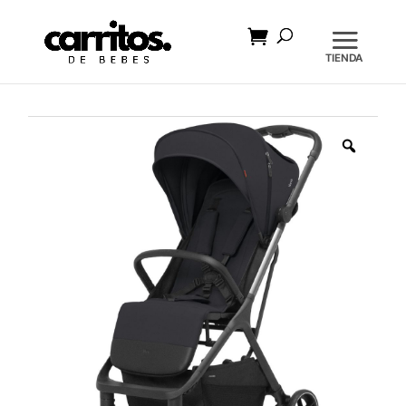
Búsqueda
de
productos