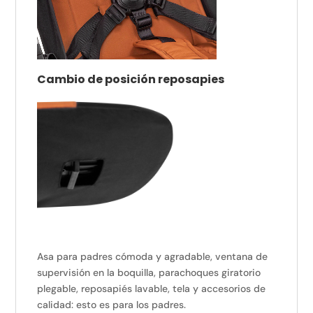
Cambio de posición reposapies
Asa para padres cómoda y agradable, ventana de
supervisión en la boquilla, parachoques giratorio
plegable, reposapiés lavable, tela y accesorios de
calidad: esto es para los padres.