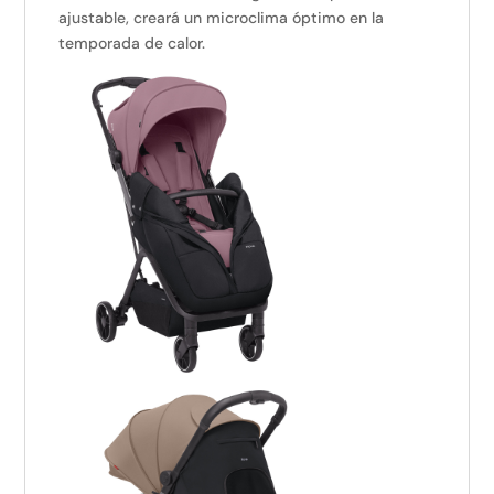
ajustable, creará un microclima óptimo en la
temporada de calor.