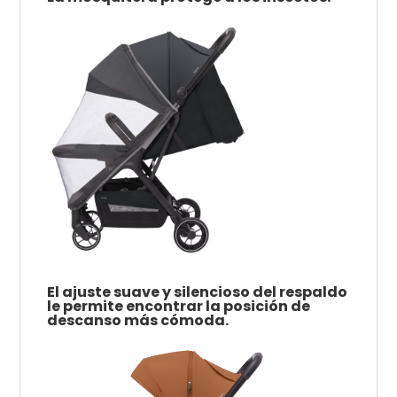
El ajuste suave y silencioso del respaldo
le permite encontrar la posición de
descanso más cómoda.