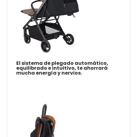
El sistema de plegado automático,
equilibrado e intuitivo, te ahorrará
mucha energía y nervios.