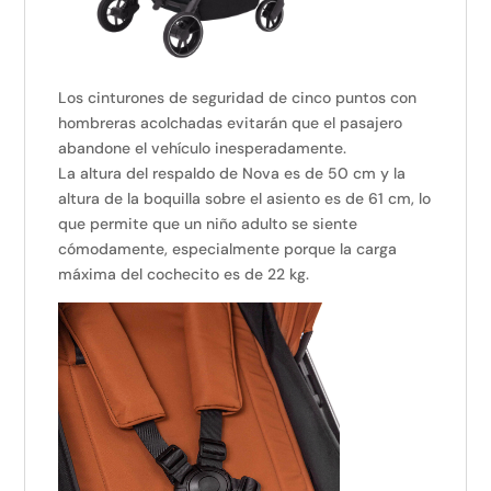
Los cinturones de seguridad de cinco puntos con
hombreras acolchadas evitarán que el pasajero
abandone el vehículo inesperadamente.
La altura del respaldo de Nova es de 50 cm y la
altura de la boquilla sobre el asiento es de 61 cm, lo
que permite que un niño adulto se siente
cómodamente, especialmente porque la carga
máxima del cochecito es de 22 kg.