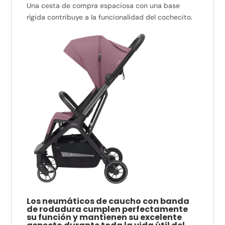
Una cesta de compra espaciosa con una base
rígida contribuye a la funcionalidad del cochecito.
Los neumáticos de caucho con banda
de rodadura cumplen perfectamente
su función y mantienen su excelente