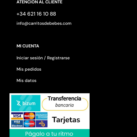
ATENCIÓN AL CLIENTE
+34 621 16 10 88
info@carritosdebebes.com
MI CUENTA
Iniciar sesión / Registrarse
Mis pedidos
Mis datos