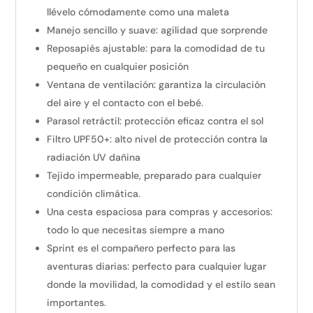
llévelo cómodamente como una maleta
Manejo sencillo y suave: agilidad que sorprende
Reposapiés ajustable: para la comodidad de tu
pequeño en cualquier posición
Ventana de ventilación: garantiza la circulación
del aire y el contacto con el bebé.
Parasol retráctil: protección eficaz contra el sol
Filtro UPF50+: alto nivel de protección contra la
radiación UV dañina
Tejido impermeable, preparado para cualquier
condición climática.
Una cesta espaciosa para compras y accesorios:
todo lo que necesitas siempre a mano
Sprint es el compañero perfecto para las
aventuras diarias: perfecto para cualquier lugar
donde la movilidad, la comodidad y el estilo sean
importantes.