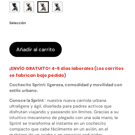
Selección
Añadir al carrito
¡ENVÍO GRATUITO! 4-5 días laborales (Los carritos
se fabrican bajo pedido)
Cochecito Sprint: ligereza, comodidad y movilidad con
estilo urbano.
Conoce la Sprint
: nuestra nueva carriola urbana
ultraligera y ágil, diseñada para padres activos que
disfrutan viajando y paseando sin límites. Gracias a su
intuitivo mecanismo de plegado con una sola mano, la
Sprint se transforma al instante en un cochecito
compacto que cabe fácilmente en un avión, en el
maletero de un coche o en espacios reducidos.