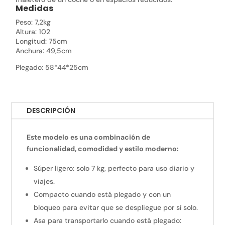
Medidas
Peso: 7,2kg
Altura: 102
Longitud: 75cm
Anchura: 49,5cm
Plegado: 58*44*25cm
DESCRIPCIÓN
Este modelo es una combinación de
funcionalidad, comodidad y estilo moderno:
Súper ligero: solo 7 kg, perfecto para uso diario y
viajes.
Compacto cuando está plegado y con un
bloqueo para evitar que se despliegue por sí solo.
Asa para transportarlo cuando está plegado: