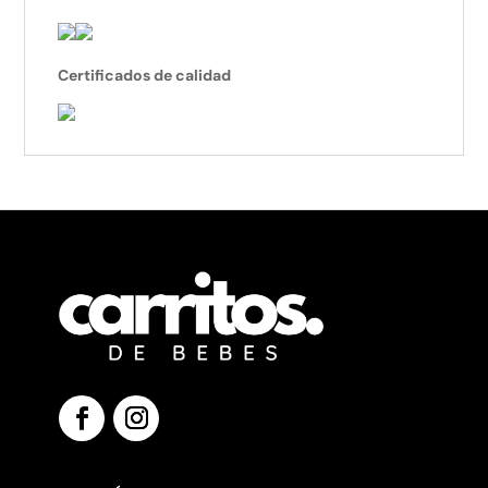
Certificados de calidad