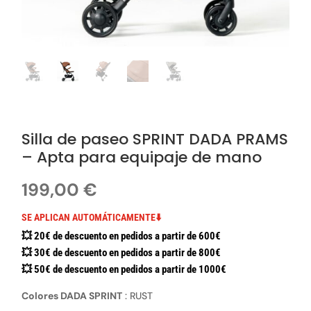
Silla de paseo SPRINT DADA PRAMS
– Apta para equipaje de mano
199,00
€
SE APLICAN AUTOMÁTICAMENTE⬇️
💥 20€ de descuento en pedidos a partir de 600€
💥 30€ de descuento en pedidos a partir de 800€
💥 50€ de descuento en pedidos a partir de 1000€
Colores DADA SPRINT
:
RUST