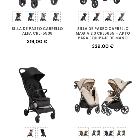
SILLA DE PASEO CARRELLO
SILLA DE PASEO CARRELLO
ALFA CRL-5508
MAGIA 2.0 CRL5655 – APTO
PARA EQUIPAJE DE MANO
319,00
€
329,00
€