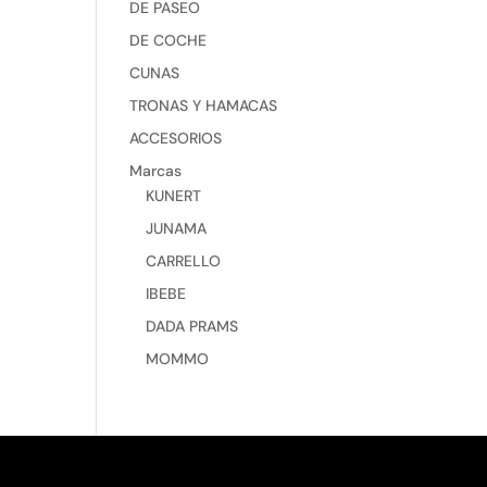
DE PASEO
DE COCHE
CUNAS
TRONAS Y HAMACAS
ACCESORIOS
Marcas
KUNERT
JUNAMA
CARRELLO
IBEBE
DADA PRAMS
MOMMO