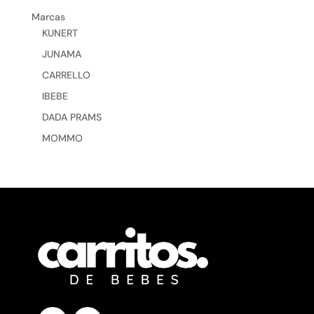
Marcas
KUNERT
JUNAMA
CARRELLO
IBEBE
DADA PRAMS
MOMMO