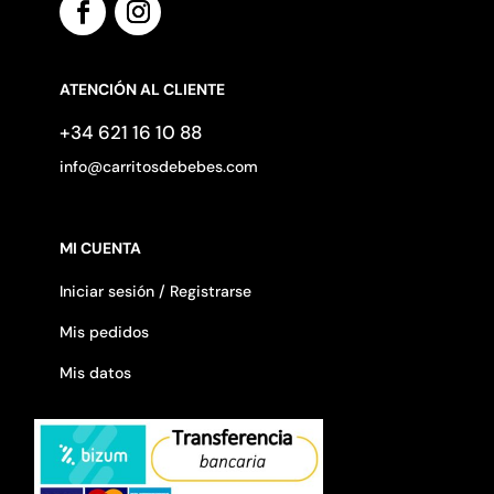
ATENCIÓN AL CLIENTE
+34 621 16 10 88
info@carritosdebebes.com
MI CUENTA
Iniciar sesión / Registrarse
Mis pedidos
Mis datos