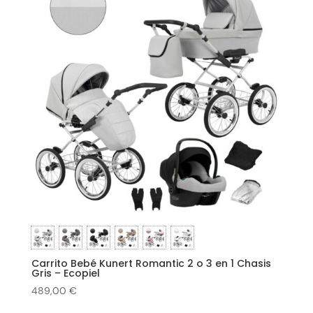
Carrito Bebé Kunert Romantic 2 o 3 en 1 Chasis
Gris – Ecopiel
489,00
€