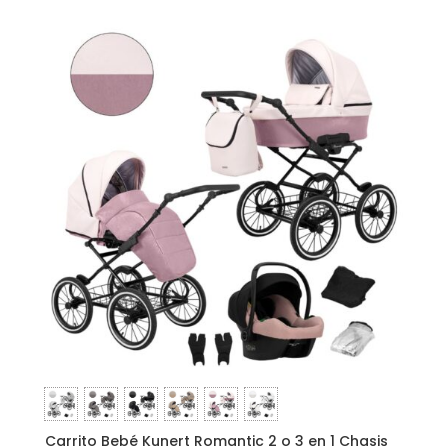
Carrito Bebé Kunert Romantic 2 o 3 en 1 Chasis