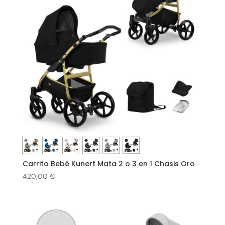
Carrito Bebé Kunert Mata 2 o 3 en 1 Chasis Oro
420,00
€