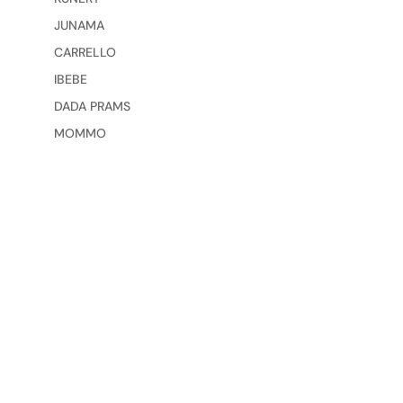
JUNAMA
CARRELLO
IBEBE
DADA PRAMS
MOMMO