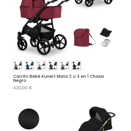
Carrito Bebé Kunert Mata 2 o 3 en 1 Chasis
Negro
420,00
€