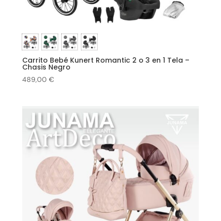
Carrito Bebé Kunert Romantic 2 o 3 en 1 Tela –
Chasis Negro
489,00
€