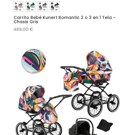
Carrito Bebé Kunert Romantic 2 o 3 en 1 Tela –
Chasis Gris
489,00
€