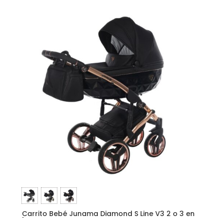
Carrito Bebé Junama Diamond S Line V3 2 o 3 en