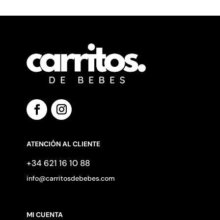
ATENCIÓN AL CLIENTE
+34 621 16 10 88
info@carritosdebebes.com
MI CUENTA