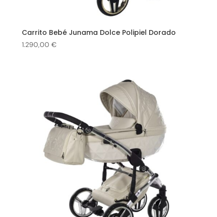
Carrito Bebé Junama Dolce Polipiel Dorado
1.290,00
€