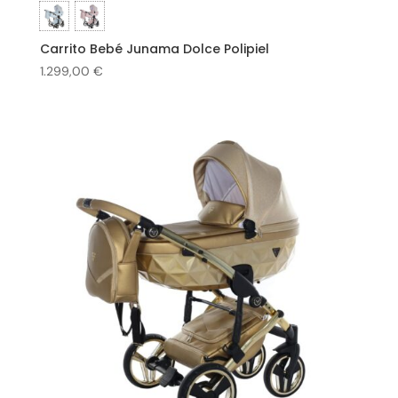
Carrito Bebé Junama Dolce Polipiel
1.299,00
€