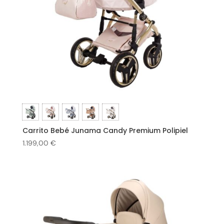
Carrito Bebé Junama Candy Premium Polipiel
1.199,00
€