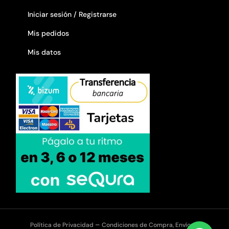
Iniciar sesión / Registrarse
Mis pedidos
Mis datos
–
Política de Privacidad
Condiciones de Compra, Envíos y