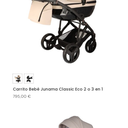
Carrito Bebé Junama Classic Eco 2 o 3 en 1
795,00
€