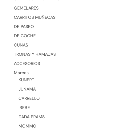
GEMELARES
CARRITOS MUÑECAS
DE PASEO
DE COCHE
CUNAS
TRONAS Y HAMACAS
ACCESORIOS
Marcas
KUNERT
JUNAMA
CARRELLO
IBEBE
DADA PRAMS
MOMMO