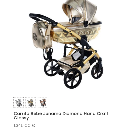
Carrito Bebé Junama Diamond Hand Craft
Glossy
1.345,00
€