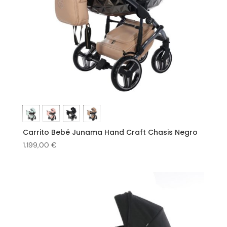
Carrito Bebé Junama Hand Craft Chasis Negro
1.199,00
€