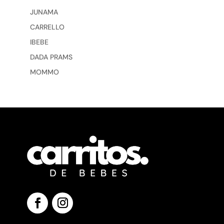
JUNAMA
CARRELLO
IBEBE
DADA PRAMS
MOMMO