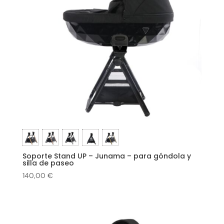
Soporte Stand UP – Junama – para góndola y
silla de paseo
140,00
€