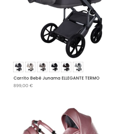
Carrito Bebé Junama ELLEGANTE TERMO
899,00
€