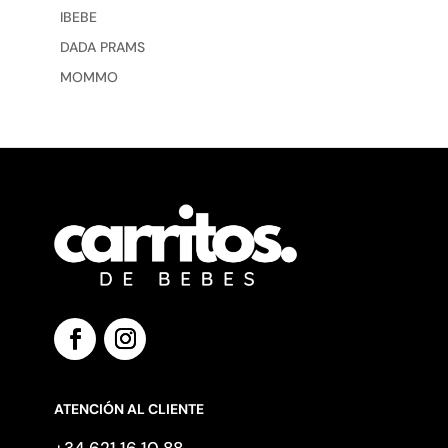
IBEBE
DADA PRAMS
MOMMO
ATENCIÓN AL CLIENTE