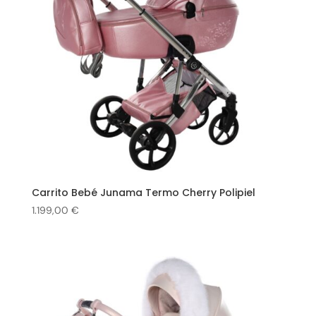
Carrito Bebé Junama Termo Cherry Polipiel
1.199,00
€