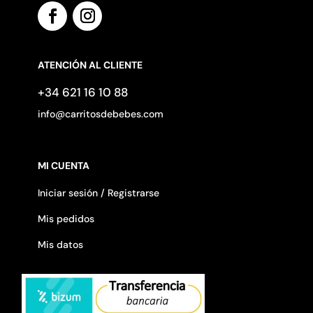
ATENCIÓN AL CLIENTE
+34 621 16 10 88
info@carritosdebebes.com
MI CUENTA
Iniciar sesión / Registrarse
Mis pedidos
Mis datos