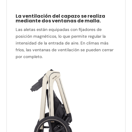
La ventilación del capazo se realiza
mediante dos ventanas de malla.
Las aletas están equipadas con fijadores de
posición magnéticos, lo que permite regular la
intensidad de la entrada de aire. En climas más
fríos, las ventanas de ventilación se pueden cerrar
por completo.