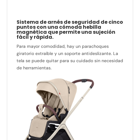
Sistema de arnés de seguridad de cinco
puntos con una cómoda hebilla
magnética que permite una sujeción
fácil y rápida.
Para mayor comodidad, hay un parachoques
giratorio extraíble y un soporte antideslizante. La
tela se puede quitar para su cuidado sin necesidad
de herramientas.