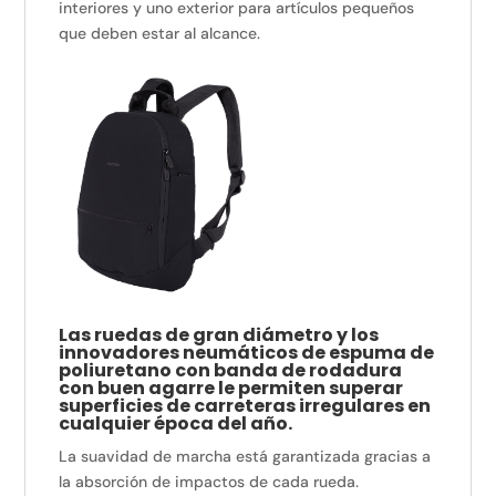
interiores y uno exterior para artículos pequeños
que deben estar al alcance.
Las ruedas de gran diámetro y los
innovadores neumáticos de espuma de
poliuretano con banda de rodadura
con buen agarre le permiten superar
superficies de carreteras irregulares en
cualquier época del año.
La suavidad de marcha está garantizada gracias a
la absorción de impactos de cada rueda.