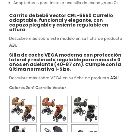
Adaptadores para instalar una silla de coche grupo 0+
Carrito de bebé Vector CRL-6550 Carrello
adaptable, funcional y elegante, con
capazo plegable y asiento regulable en
altura.
Descubre más sobre este modelo en su ficha de producto
AQUI
Silla de coche VEGA moderna con protección
lateral y reclinado regulable para niños de 0
años en adelante (40-87 cm). Cumple con la
última normativa I-Size.
Descubre más sobre VEGA en su ficha de producto
AQUI
Colores 2en1 Carrello Vector
: