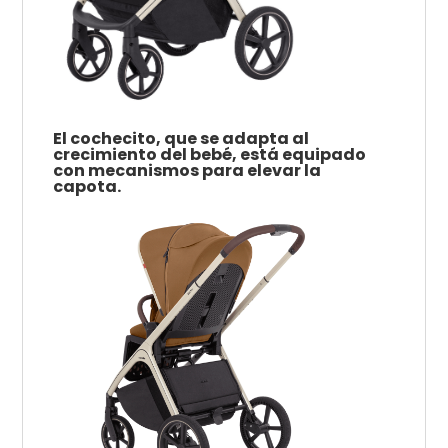
El cochecito, que se adapta al
crecimiento del bebé, está equipado
con mecanismos para elevar la
capota.