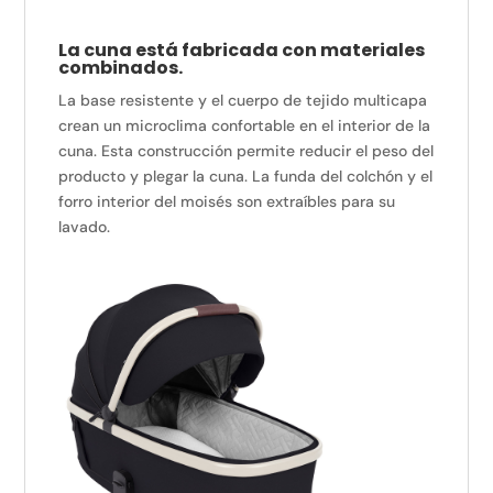
La cuna está fabricada con materiales
combinados.
La base resistente y el cuerpo de tejido multicapa
crean un microclima confortable en el interior de la
cuna. Esta construcción permite reducir el peso del
producto y plegar la cuna. La funda del colchón y el
forro interior del moisés son extraíbles para su
lavado.