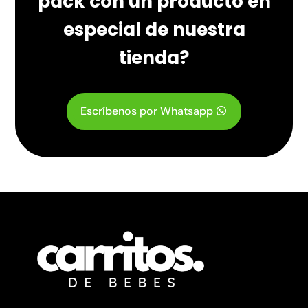
pack con un producto en
especial de nuestra
tienda?
Escríbenos por Whatsapp