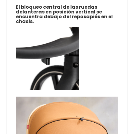
El bloqueo central de las ruedas
delanteras en posición vertical se
encuentra debajo del reposapiés en el
chasis.