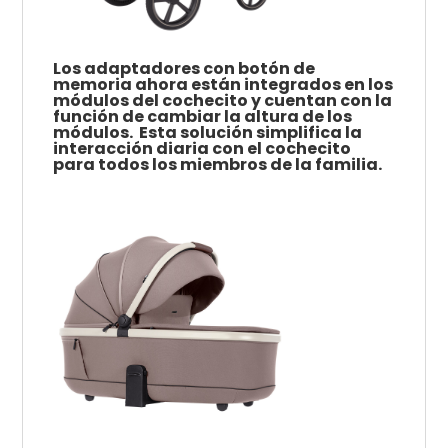
Los adaptadores con botón de
memoria ahora están integrados en los
módulos del cochecito y cuentan con la
función de cambiar la altura de los
módulos.
Esta solución simplifica la
interacción diaria con el cochecito
para todos los miembros de la familia.