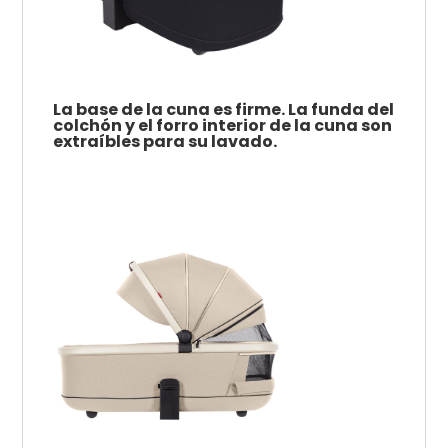
La base de la cuna es firme.
La funda del
colchón y el forro interior de la cuna son
extraíbles para su lavado.