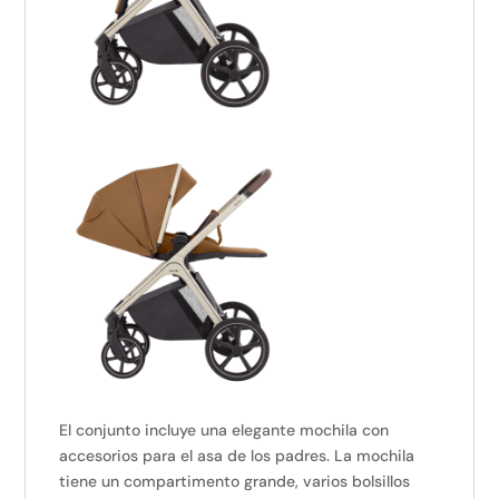
El conjunto incluye una elegante mochila con
accesorios para el asa de los padres. La mochila
tiene un compartimento grande, varios bolsillos