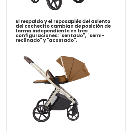
El respaldo y el reposapiés del asiento
del cochecito cambian de posición de
forma independiente en tres
configuraciones: "sentado", "semi-
reclinado" y "acostado".