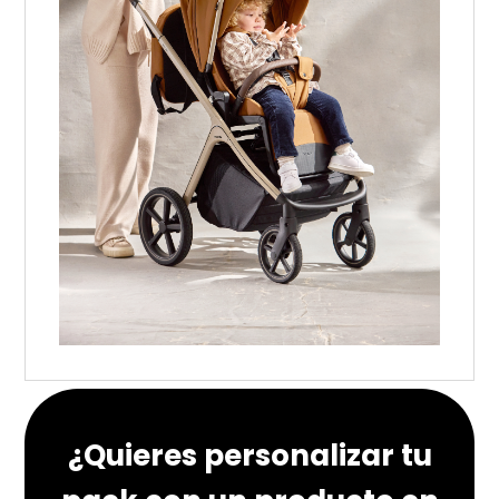
¿Quieres personalizar tu