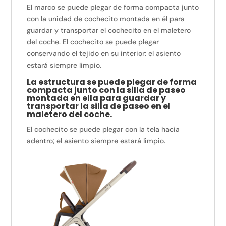
El marco se puede plegar de forma compacta junto
con la unidad de cochecito montada en él para
guardar y transportar el cochecito en el maletero
del coche. El cochecito se puede plegar
conservando el tejido en su interior: el asiento
estará siempre limpio.
La estructura se puede plegar de forma
compacta junto con la silla de paseo
montada en ella para guardar y
transportar la silla de paseo en el
maletero del coche.
El cochecito se puede plegar con la tela hacia
adentro; el asiento siempre estará limpio.