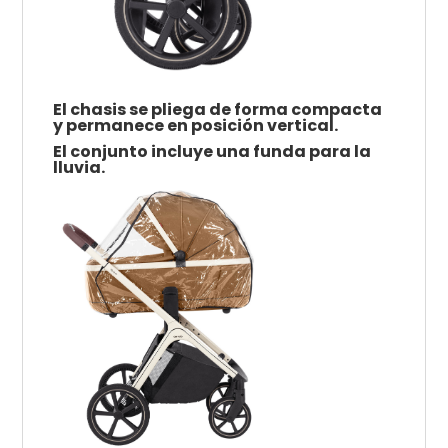
El chasis se pliega de forma compacta
y permanece en posición vertical.
El conjunto incluye una funda para la
lluvia.