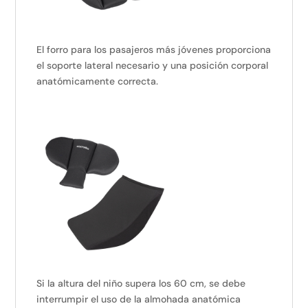
El forro para los pasajeros más jóvenes proporciona
el soporte lateral necesario y una posición corporal
anatómicamente correcta.
Si la altura del niño supera los 60 cm, se debe
interrumpir el uso de la almohada anatómica