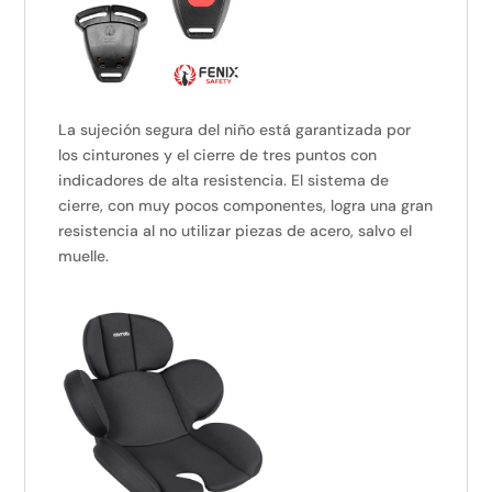
La sujeción segura del niño está garantizada por
los cinturones y el cierre de tres puntos con
indicadores de alta resistencia. El sistema de
cierre, con muy pocos componentes, logra una gran
resistencia al no utilizar piezas de acero, salvo el
muelle.