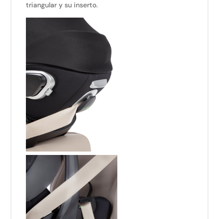
triangular y su inserto.