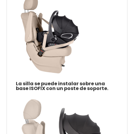
La silla se puede instalar sobre una
base ISOFIX con un poste de soporte.