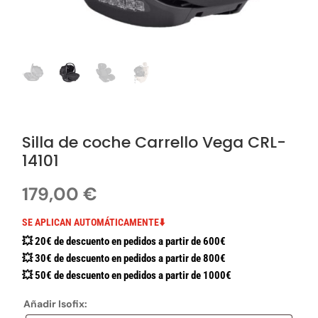
Silla de coche Carrello Vega CRL-
14101
179,00
€
SE APLICAN AUTOMÁTICAMENTE⬇️
💥 20€ de descuento en pedidos a partir de 600€
💥 30€ de descuento en pedidos a partir de 800€
💥 50€ de descuento en pedidos a partir de 1000€
Añadir Isofix: