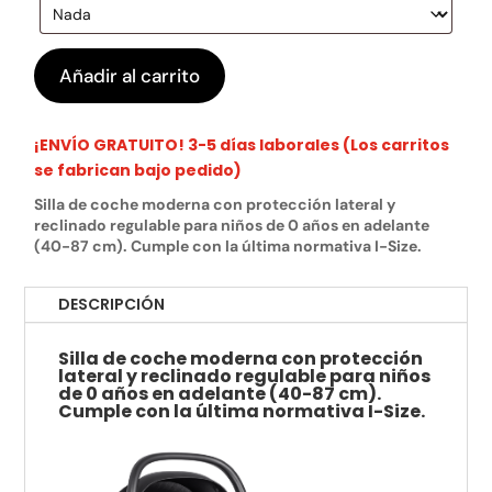
Añadir al carrito
¡ENVÍO GRATUITO! 3-5 días laborales (Los carritos
se fabrican bajo pedido)
Silla de coche moderna con protección lateral y
reclinado regulable para niños de 0 años en adelante
(40-87 cm). Cumple con la última normativa I-Size.
DESCRIPCIÓN
Silla de coche moderna con protección
lateral y reclinado regulable para niños
de 0 años en adelante (40-87 cm).
Cumple con la última normativa I-Size.