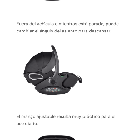
Fuera del vehículo o mientras está parado, puede
cambiar el ángulo del asiento para descansar.
El mango ajustable resulta muy práctico para el
uso diario.