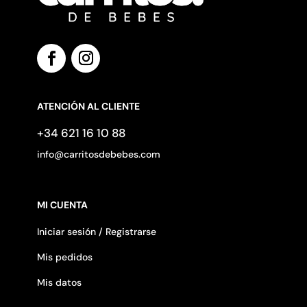
ATENCIÓN AL CLIENTE
+34 621 16 10 88
info@carritosdebebes.com
MI CUENTA
Iniciar sesión / Registrarse
Mis pedidos
Mis datos