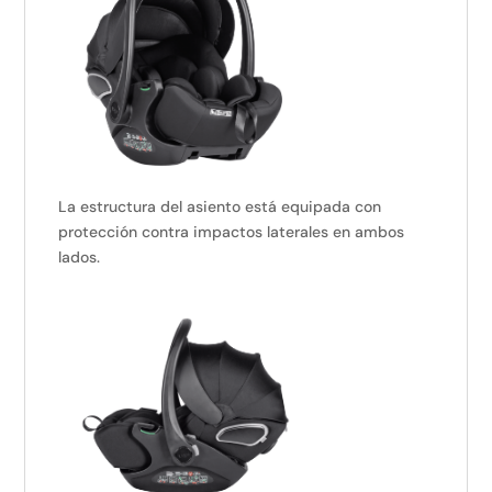
La estructura del asiento está equipada con
protección contra impactos laterales en ambos
lados.