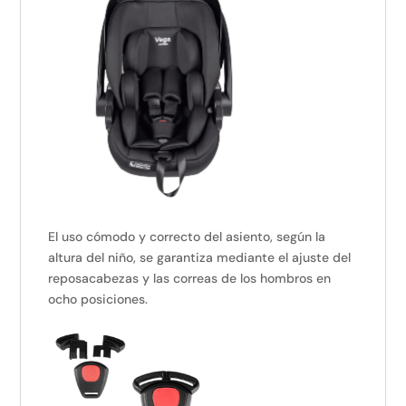
El uso cómodo y correcto del asiento, según la
altura del niño, se garantiza mediante el ajuste del
reposacabezas y las correas de los hombros en
ocho posiciones.