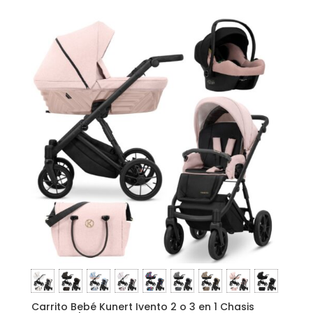
Carrito Bebé Kunert Ivento 2 o 3 en 1 Chasis