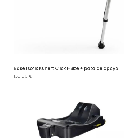
Base Isofix Kunert Click i-Size + pata de apoyo
130,00
€