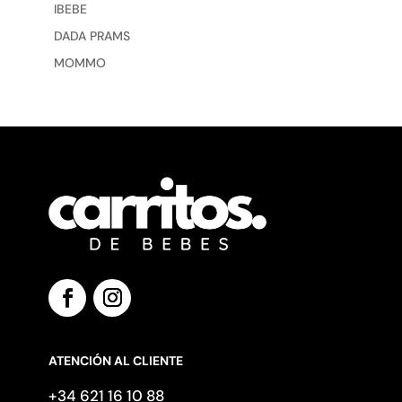
IBEBE
DADA PRAMS
MOMMO
ATENCIÓN AL CLIENTE
+34 621 16 10 88