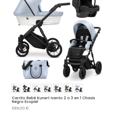
Carrito Bebé Kunert Ivento 2 o 3 en 1 Chasis
Negro Ecopiel
589,00
€