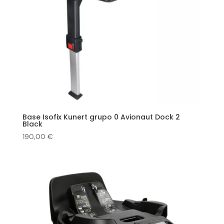
Base Isofix Kunert grupo 0 Avionaut Dock 2
Black
190,00
€