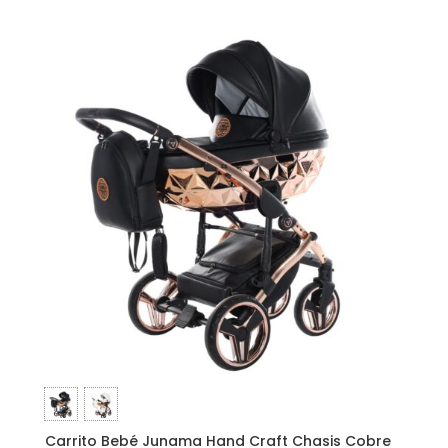
Carrito Bebé Junama Hand Craft Chasis Cobre