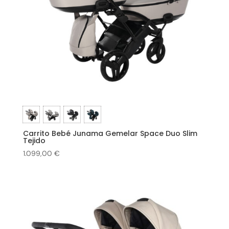
Carrito Bebé Junama Gemelar Space Duo Slim
Tejido
1.099,00
€