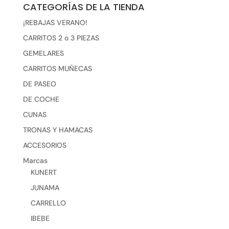
CATEGORÍAS DE LA TIENDA
¡REBAJAS VERANO!
CARRITOS 2 o 3 PIEZAS
GEMELARES
CARRITOS MUÑECAS
DE PASEO
DE COCHE
CUNAS
TRONAS Y HAMACAS
ACCESORIOS
Marcas
KUNERT
JUNAMA
CARRELLO
IBEBE