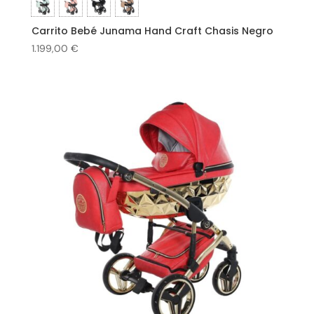
Carrito Bebé Junama Hand Craft Chasis Negro
1.199,00
€