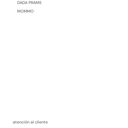
DADA PRAMS
MOMMO
atención al cliente