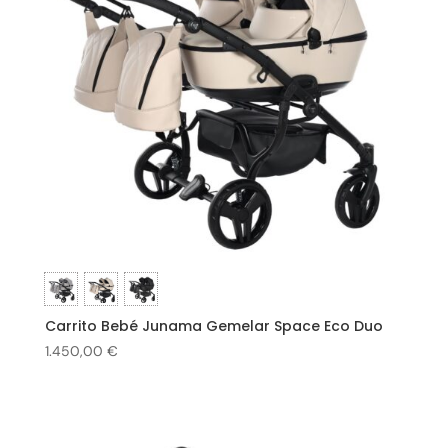
Carrito Bebé Junama Gemelar Space Eco Duo
1.450,00
€