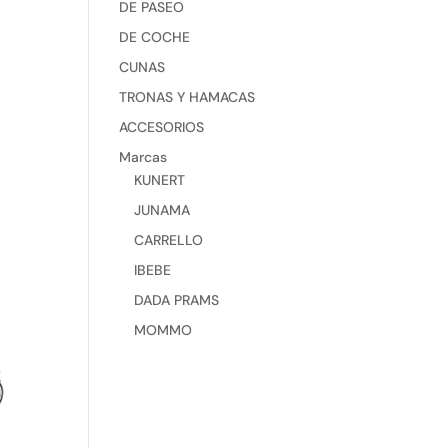
DE PASEO
DE COCHE
CUNAS
TRONAS Y HAMACAS
ACCESORIOS
Marcas
KUNERT
JUNAMA
CARRELLO
IBEBE
DADA PRAMS
MOMMO