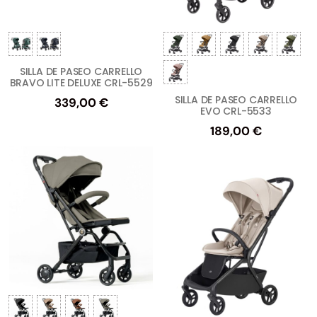
SILLA DE PASEO CARRELLO
BRAVO LITE DELUXE CRL-5529
SILLA DE PASEO CARRELLO
339,00
€
EVO CRL-5533
189,00
€