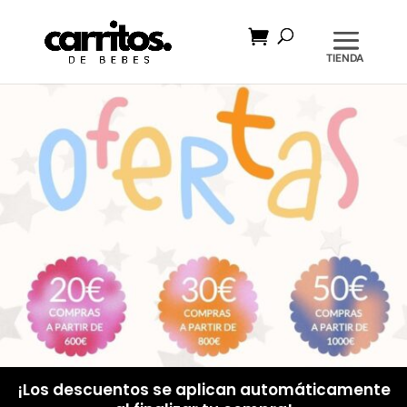
Búsqueda
de
productos
¡Los descuentos se aplican automáticamente