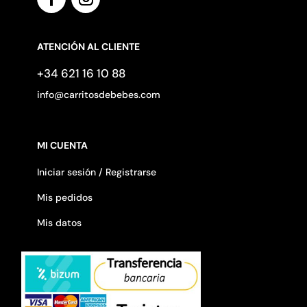
ATENCIÓN AL CLIENTE
+34 621 16 10 88
info@carritosdebebes.com
MI CUENTA
Iniciar sesión / Registrarse
Mis pedidos
Mis datos