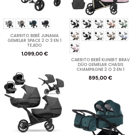
CARRITO BEBÉ JUNAMA
GEMELAR SPACE 2 O 3 EN 1
TEJIDO
1.099,00
€
CARRITO BEBÉ KUNERT BRAV
DÚO GEMELAR CHASIS
CHAMPAGNE 2 O 3 EN 1
895,00
€