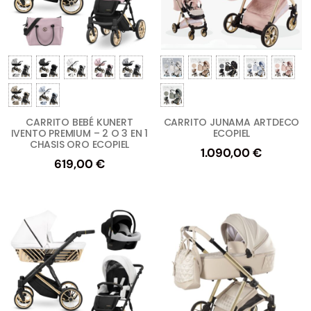
CARRITO BEBÉ KUNERT
CARRITO JUNAMA ARTDECO
IVENTO PREMIUM – 2 O 3 EN 1
ECOPIEL
CHASIS ORO ECOPIEL
1.090,00
€
619,00
€