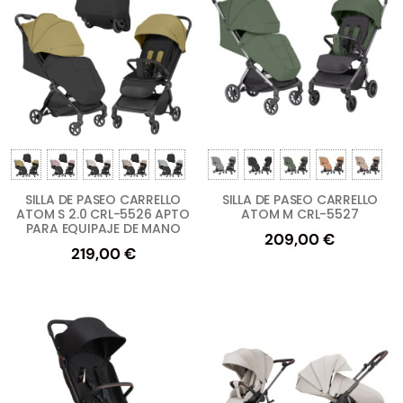
SILLA DE PASEO CARRELLO
SILLA DE PASEO CARRELLO
ATOM S 2.0 CRL-5526 APTO
ATOM M CRL-5527
PARA EQUIPAJE DE MANO
209,00
€
219,00
€