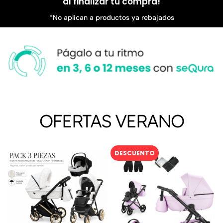
al finalizar tu compra!
*No aplican a productos ya rebajados
OFERTAS VERANO
DESCUENTO