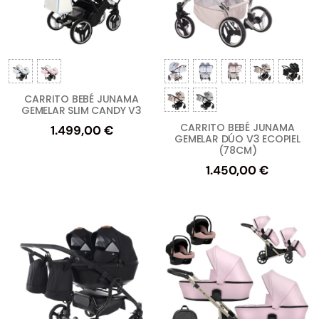
CARRITO BEBÉ JUNAMA
GEMELAR SLIM CANDY V3
CARRITO BEBÉ JUNAMA
1.499,00
€
GEMELAR DÚO V3 ECOPIEL
(78CM)
1.450,00
€