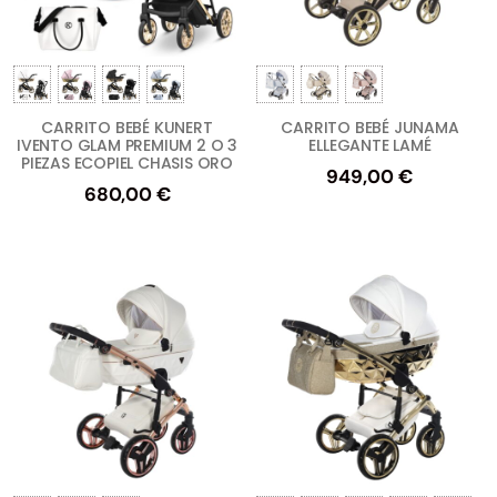
CARRITO BEBÉ KUNERT
CARRITO BEBÉ JUNAMA
IVENTO GLAM PREMIUM 2 O 3
ELLEGANTE LAMÉ
PIEZAS ECOPIEL CHASIS ORO
949,00
€
680,00
€