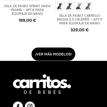
SILLA DE PASEO SPRINT DADA
PRAMS – APTA PARA
EQUIPAJE DE MANO
SILLA DE PASEO CARRELLO
MAGIA 2.0 CRL5655 – APTO
199,00
€
PARA EQUIPAJE DE MANO
329,00
€
¡VER MÁS MODELOS!