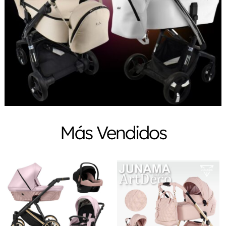
Más Vendidos