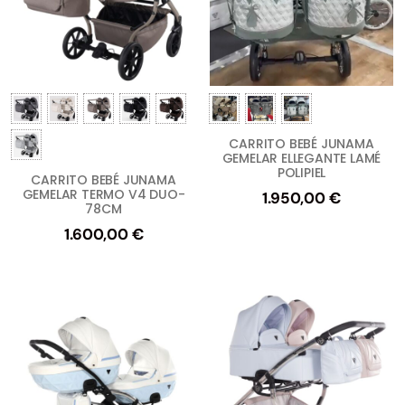
CARRITO BEBÉ JUNAMA
GEMELAR ELLEGANTE LAMÉ
POLIPIEL
CARRITO BEBÉ JUNAMA
GEMELAR TERMO V4 DUO-
1.950,00
€
78CM
1.600,00
€